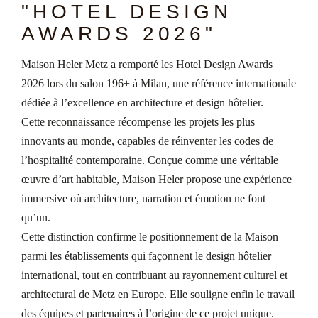
"HOTEL DESIGN
AWARDS 2026"
Maison Heler Metz a remporté les Hotel Design Awards
2026 lors du salon 196+ à Milan, une référence internationale
dédiée à l’excellence en architecture et design hôtelier.
Cette reconnaissance récompense les projets les plus
innovants au monde, capables de réinventer les codes de
l’hospitalité contemporaine. Conçue comme une véritable
œuvre d’art habitable, Maison Heler propose une expérience
immersive où architecture, narration et émotion ne font
qu’un.
Cette distinction confirme le positionnement de la Maison
parmi les établissements qui façonnent le design hôtelier
international, tout en contribuant au rayonnement culturel et
architectural de Metz en Europe. Elle souligne enfin le travail
des équipes et partenaires à l’origine de ce projet unique.