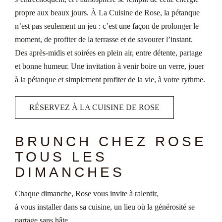
propre aux beaux jours. À La Cuisine de Rose, la pétanque
n’est pas seulement un jeu : c’est une façon de prolonger le
moment, de profiter de la terrasse et de savourer l’instant.
Des après-midis et soirées en plein air, entre détente, partage
et bonne humeur. Une invitation à venir boire un verre, jouer
à la pétanque et simplement profiter de la vie, à votre rythme.
RÉSERVEZ À LA CUISINE DE ROSE
BRUNCH CHEZ ROSE
TOUS LES
DIMANCHES
Chaque dimanche, Rose vous invite à ralentir,
à vous installer dans sa cuisine, un lieu où la générosité se
partage sans hâte.