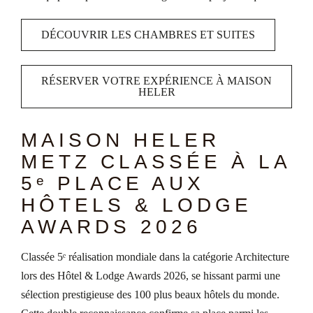
DÉCOUVRIR LES CHAMBRES ET SUITES
RÉSERVER VOTRE EXPÉRIENCE À MAISON
HELER
MAISON HELER
METZ CLASSÉE À LA
5ᵉ PLACE AUX
HÔTELS & LODGE
AWARDS 2026
Classée 5ᵉ réalisation mondiale dans la catégorie Architecture
lors des Hôtel & Lodge Awards 2026, se hissant parmi une
sélection prestigieuse des 100 plus beaux hôtels du monde.