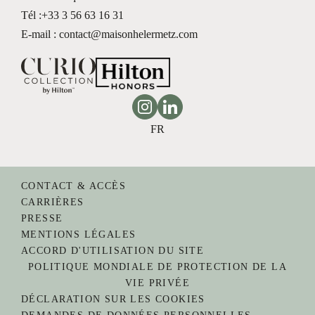
Tél :
+33 3 56 63 16 31
E-mail : contact@maisonhelermetz.com
Instagram
Linkedin
FR
CONTACT & ACCÈS
CARRIÈRES
PRESSE
MENTIONS LÉGALES
ACCORD D'UTILISATION DU SITE
POLITIQUE MONDIALE DE PROTECTION DE LA
VIE PRIVÉE
DÉCLARATION SUR LES COOKIES