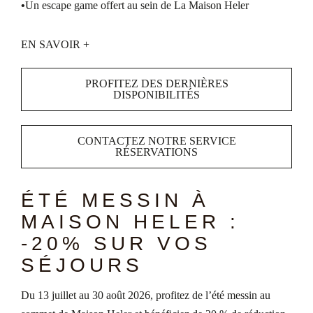
Un escape game offert au sein de La Maison Heler
EN SAVOIR +
PROFITEZ DES DERNIÈRES
DISPONIBILITÉS
CONTACTEZ NOTRE SERVICE
RÉSERVATIONS
ÉTÉ MESSIN À
MAISON HELER :
-20% SUR VOS
SÉJOURS
Du 13 juillet au 30 août 2026, profitez de l’été messin au