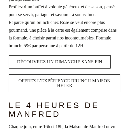
Profitez d’un buffet à volonté généreux et de saison, pensé
pour se servir, partager et savourer à son rythme.
Et parce qu’un brunch chez Rose se veut encore plus
gourmand, une pièce à la carte est également comprise dans
la formule, à choisir parmi nos incontournables. Formule
brunch: 59€ par personne à partir de 12H
DÉCOUVREZ UN DIMANCHE SANS FIN
OFFREZ L’EXPÉRIENCE BRUNCH MAISON
HELER
LE 4 HEURES DE
MANFRED
Chaque jour, entre 16h et 18h, la Maison de Manfred ouvre