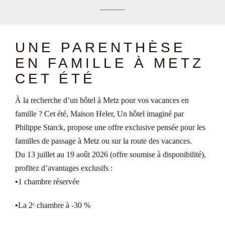
UNE PARENTHÈSE
EN FAMILLE À METZ
CET ÉTÉ
À la recherche d’un hôtel à Metz pour vos vacances en
famille ? Cet été, Maison Heler, Un hôtel imaginé par
Philippe Starck, propose une offre exclusive pensée pour les
familles de passage à Metz ou sur la route des vacances.
Du 13 juillet au 19 août 2026 (offre soumise à disponibilité),
profitez d’avantages exclusifs :
1 chambre réservée
La 2ᵉ chambre à -30 %