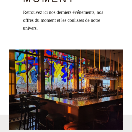
Retrouvez ici nos derniers événements, nos
offres du moment et les coulisses de notre
univers.