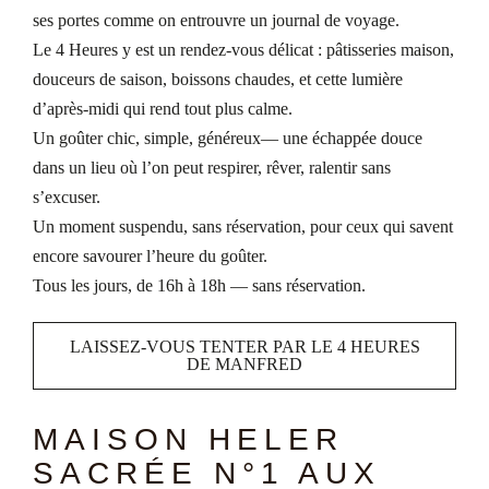
ses portes comme on entrouvre un journal de voyage.
Le 4 Heures y est un rendez-vous délicat : pâtisseries maison,
douceurs de saison, boissons chaudes, et cette lumière
d’après-midi qui rend tout plus calme.
Un goûter chic, simple, généreux— une échappée douce
dans un lieu où l’on peut respirer, rêver, ralentir sans
s’excuser.
Un moment suspendu, sans réservation, pour ceux qui savent
encore savourer l’heure du goûter.
Tous les jours, de 16h à 18h — sans réservation.
LAISSEZ-VOUS TENTER PAR LE 4 HEURES
DE MANFRED
MAISON HELER
SACRÉE N°1 AUX