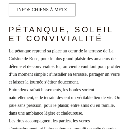
INFOS CHIENS À METZ
PÉTANQUE, SOLEIL
ET CONVIVIALITÉ
La pétanque reprend sa place au cœur de la terrasse de La
Cuisine de Rose, pour le plus grand plaisir des amateurs de
détente et de convivialité. Ici, on vient avant tout pour profiter
d’un moment simple : s’installer en terrasse, partager un verre
et laisser la journée s’étirer doucement.
Entre deux rafraîchissements, les boules sortent
naturellement, et le terrain devient un véritable lieu de vie. On
joue sans pression, pour le plaisir, entre amis ou en famille,
dans une ambiance légère et chaleureuse.
Les rires accompagnent les parties, les verres
s’entrechoquent, et l’atmosphère se remplit de cette énergie