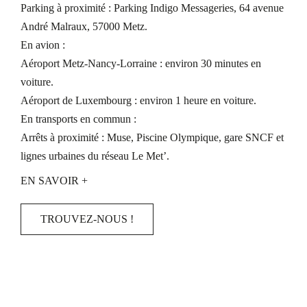
Parking à proximité : Parking Indigo Messageries, 64 avenue
André Malraux, 57000 Metz.
En avion :
Aéroport Metz-Nancy-Lorraine : environ 30 minutes en
voiture.
Aéroport de Luxembourg : environ 1 heure en voiture.
En transports en commun :
Arrêts à proximité : Muse, Piscine Olympique, gare SNCF et
lignes urbaines du réseau Le Met’.
EN SAVOIR +
TROUVEZ-NOUS !