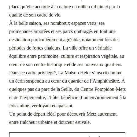
place qu’elle accorde à la nature en milieu urbain et par la
qualité de son cadre de vie.
À la belle saison, ses nombreux espaces verts, ses
promenades arborées et ses parcs ombragés en font une
destination particulièrement agréable, notamment lors des
périodes de fortes chaleurs. La ville offre un véritable
équilibre entre patrimoine, culture et respiration végétale, au
cœur de son centre historique et de ses nouveaux quartiers.
Dans ce cadre privilégié, La Maison Heler s’inscrit comme
un écrin suspendu au cœur du quartier de l’Amphithéâtre. À
quelques pas du parc de la Seille, du Centre Pompidou-Metz
et de l’hypercentre, l’hôtel bénéficie d’un environnement à la
fois animé, verdoyant et apaisant.
Un point de départ idéal pour découvrir Metz autrement,
entre fraîcheur urbaine et douceur estivale.