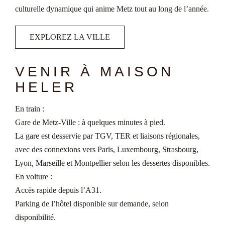
culturelle dynamique qui anime Metz tout au long de l’année.
EXPLOREZ LA VILLE
VENIR À MAISON
HELER
En train :
Gare de Metz-Ville : à quelques minutes à pied.
La gare est desservie par TGV, TER et liaisons régionales,
avec des connexions vers Paris, Luxembourg, Strasbourg,
Lyon, Marseille et Montpellier selon les dessertes disponibles.
En voiture :
Accès rapide depuis l’A31.
Parking de l’hôtel disponible sur demande, selon
disponibilité.