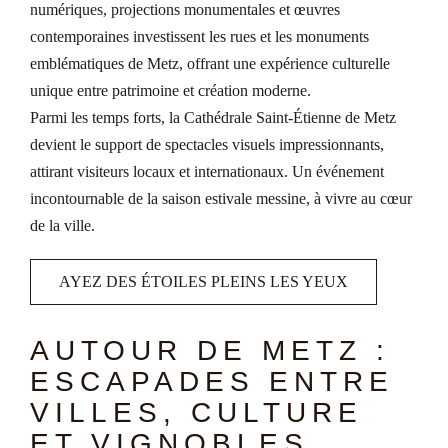
numériques, projections monumentales et œuvres
contemporaines investissent les rues et les monuments
emblématiques de Metz, offrant une expérience culturelle
unique entre patrimoine et création moderne.
Parmi les temps forts, la Cathédrale Saint-Étienne de Metz
devient le support de spectacles visuels impressionnants,
attirant visiteurs locaux et internationaux. Un événement
incontournable de la saison estivale messine, à vivre au cœur
de la ville.
AYEZ DES ÉTOILES PLEINS LES YEUX
AUTOUR DE METZ :
ESCAPADES ENTRE
VILLES, CULTURE
ET VIGNOBLES