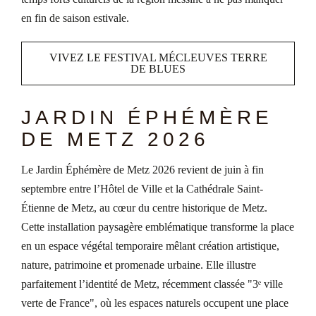
en fin de saison estivale.
VIVEZ LE FESTIVAL MÉCLEUVES TERRE
DE BLUES
JARDIN ÉPHÉMÈRE
DE METZ 2026
Le Jardin Éphémère de Metz 2026 revient de juin à fin
septembre entre l’Hôtel de Ville et la Cathédrale Saint-
Étienne de Metz, au cœur du centre historique de Metz.
Cette installation paysagère emblématique transforme la place
en un espace végétal temporaire mêlant création artistique,
nature, patrimoine et promenade urbaine. Elle illustre
parfaitement l’identité de Metz, récemment classée "3ᵉ ville
verte de France", où les espaces naturels occupent une place