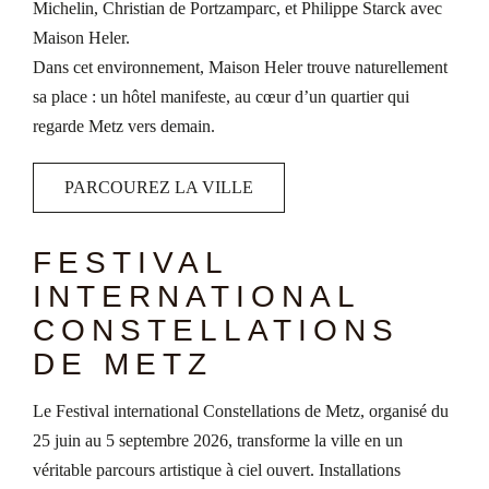
Michelin, Christian de Portzamparc, et Philippe Starck avec
Maison Heler.
Dans cet environnement, Maison Heler trouve naturellement
sa place : un hôtel manifeste, au cœur d’un quartier qui
regarde Metz vers demain.
PARCOUREZ LA VILLE
FESTIVAL
INTERNATIONAL
CONSTELLATIONS
DE METZ
Le Festival international Constellations de Metz, organisé du
25 juin au 5 septembre 2026, transforme la ville en un
véritable parcours artistique à ciel ouvert. Installations