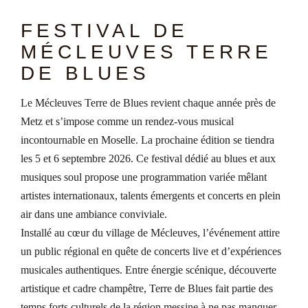
FESTIVAL DE
MÉCLEUVES TERRE
DE BLUES
Le Mécleuves Terre de Blues revient chaque année près de
Metz et s’impose comme un rendez-vous musical
incontournable en Moselle. La prochaine édition se tiendra
les 5 et 6 septembre 2026. Ce festival dédié au blues et aux
musiques soul propose une programmation variée mêlant
artistes internationaux, talents émergents et concerts en plein
air dans une ambiance conviviale.
Installé au cœur du village de Mécleuves, l’événement attire
un public régional en quête de concerts live et d’expériences
musicales authentiques. Entre énergie scénique, découverte
artistique et cadre champêtre, Terre de Blues fait partie des
temps forts culturels de la région messine à ne pas manquer