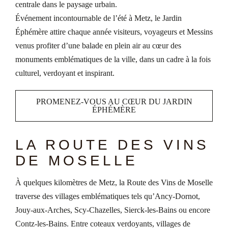
centrale dans le paysage urbain.
Événement incontournable de l’été à Metz, le Jardin
Éphémère attire chaque année visiteurs, voyageurs et Messins
venus profiter d’une balade en plein air au cœur des
monuments emblématiques de la ville, dans un cadre à la fois
culturel, verdoyant et inspirant.
PROMENEZ-VOUS AU CŒUR DU JARDIN
ÉPHÉMÈRE
LA ROUTE DES VINS
DE MOSELLE
À quelques kilomètres de Metz, la Route des Vins de Moselle
traverse des villages emblématiques tels qu’Ancy-Dornot,
Jouy-aux-Arches, Scy-Chazelles, Sierck-les-Bains ou encore
Contz-les-Bains. Entre coteaux verdoyants, villages de