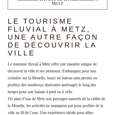
METZ
LE TOURISME
FLUVIAL À METZ,
UNE AUTRE FAÇON
DE DÉCOUVRIR LA
VILLE
Le tourisme fluvial à Metz offre une manière unique de
découvrir la ville et ses alentours. Embarquez pour une
croisière sur la Moselle, louez un bateau sans permis ou
profitez des nombreux itinéraires aménagés le long des
berges pour une balade à pied ou à vélo.
Du plan d’eau de Metz aux paysages naturels de la vallée de
la Moselle, les activités ne manquent pas pour profiter de la
ville au fil de l’eau. Une expérience idéale pour allier