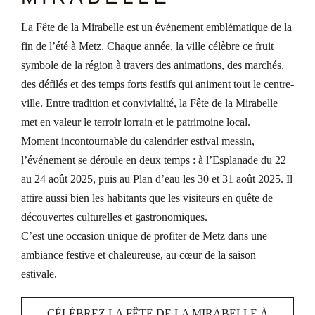
La Fête de la Mirabelle est un événement emblématique de la
fin de l’été à Metz. Chaque année, la ville célèbre ce fruit
symbole de la région à travers des animations, des marchés,
des défilés et des temps forts festifs qui animent tout le centre-
ville. Entre tradition et convivialité, la Fête de la Mirabelle
met en valeur le terroir lorrain et le patrimoine local.
Moment incontournable du calendrier estival messin,
l’événement se déroule en deux temps : à l’Esplanade du 22
au 24 août 2025, puis au Plan d’eau les 30 et 31 août 2025. Il
attire aussi bien les habitants que les visiteurs en quête de
découvertes culturelles et gastronomiques.
C’est une occasion unique de profiter de Metz dans une
ambiance festive et chaleureuse, au cœur de la saison
estivale.
CÉLÉBREZ LA FÊTE DE LA MIRABELLE À