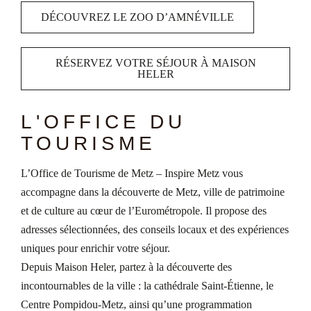
DÉCOUVREZ LE ZOO D’AMNÉVILLE
RÉSERVEZ VOTRE SÉJOUR À MAISON
HELER
L'OFFICE DU
TOURISME
L’Office de Tourisme de Metz – Inspire Metz vous
accompagne dans la découverte de Metz, ville de patrimoine
et de culture au cœur de l’Eurométropole. Il propose des
adresses sélectionnées, des conseils locaux et des expériences
uniques pour enrichir votre séjour.
Depuis Maison Heler, partez à la découverte des
incontournables de la ville : la cathédrale Saint-Étienne, le
Centre Pompidou-Metz, ainsi qu’une programmation