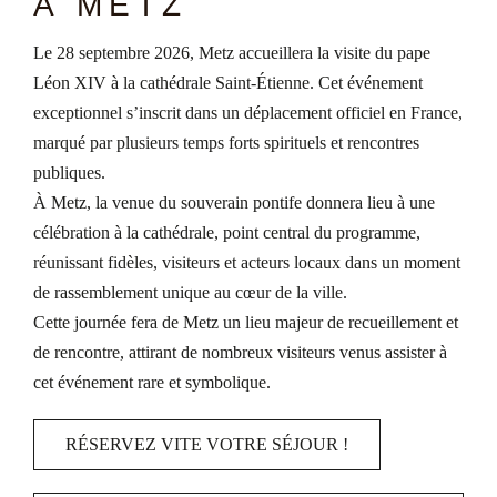
À METZ
Le 28 septembre 2026, Metz accueillera la visite du pape
Léon XIV à la cathédrale Saint-Étienne. Cet événement
exceptionnel s’inscrit dans un déplacement officiel en France,
marqué par plusieurs temps forts spirituels et rencontres
publiques.
À Metz, la venue du souverain pontife donnera lieu à une
célébration à la cathédrale, point central du programme,
réunissant fidèles, visiteurs et acteurs locaux dans un moment
de rassemblement unique au cœur de la ville.
Cette journée fera de Metz un lieu majeur de recueillement et
de rencontre, attirant de nombreux visiteurs venus assister à
cet événement rare et symbolique.
RÉSERVEZ VITE VOTRE SÉJOUR !