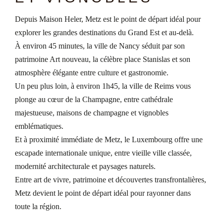
Depuis Maison Heler, Metz est le point de départ idéal pour
explorer les grandes destinations du Grand Est et au-delà.
À environ 45 minutes, la ville de Nancy séduit par son
patrimoine Art nouveau, la célèbre place Stanislas et son
atmosphère élégante entre culture et gastronomie.
Un peu plus loin, à environ 1h45, la ville de Reims vous
plonge au cœur de la Champagne, entre cathédrale
majestueuse, maisons de champagne et vignobles
emblématiques.
Et à proximité immédiate de Metz, le Luxembourg offre une
escapade internationale unique, entre vieille ville classée,
modernité architecturale et paysages naturels.
Entre art de vivre, patrimoine et découvertes transfrontalières,
Metz devient le point de départ idéal pour rayonner dans
toute la région.