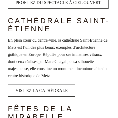
PROFITEZ DU SPECTACLE À CIEL OUVERT
CATHÉDRALE SAINT-
ÉTIENNE
En plein cœur du centre-ville, la cathédrale Saint-Étienne de
Metz est l’un des plus beaux exemples d’architecture
gothique en Europe. Réputée pour ses immenses vitraux,
dont ceux réalisés par Marc Chagall, et sa silhouette
majestueuse, elle constitue un monument incontournable du
centre historique de Metz.
VISITEZ LA CATHÉDRALE
FÊTES DE LA
MIRABELLE