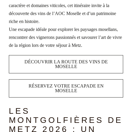
caractère et domaines viticoles, cet itinéraire invite à la
découverte des vins de l’AOC Moselle et d’un patrimoine
riche en histoire.
Une escapade idéale pour explorer les paysages mosellans,
rencontrer des vignerons passionnés et savourer l’art de vivre
de la région lors de votre séjour à Metz.
DÉCOUVRIR LA ROUTE DES VINS DE
MOSELLE
RÉSERVEZ VOTRE ESCAPADE EN
MOSELLE
LES
MONTGOLFIÈRES DE
METZ 2026 : UN