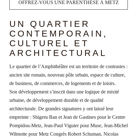
OFFREZ-VOUS UNE PARENTHÈSE À METZ
UN QUARTIER
CONTEMPORAIN,
CULTUREL ET
ARCHITECTURAL
Le quartier de l’Amphithéâtre est un territoire de contrastes :
ancien site romain, nouveau pôle urbain, espace de culture,
de business, de commerces, de logements et de loisirs.
Son développement s’inscrit dans une logique de mixité
urbaine, de développement durable et de qualité
architecturale. De grandes signatures y ont laissé leur
empreinte : Shigeru Ban et Jean de Gastines pour le Centre
Pompidou-Metz, Jean-Paul Viguier pour Muse, Jean-Michel
Wilmotte pour Metz Congrès Robert Schuman, Nicolas