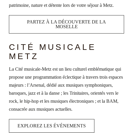
patrimoine, nature et détente lors de votre séjour à Metz.
PARTEZ À LA DÉCOUVERTE DE LA
MOSELLE
CITÉ MUSICALE
METZ
La Cité musicale-Metz est un lieu culturel emblématique qui
propose une programmation éclectique à travers trois espaces
majeurs : l’Arsenal, dédié aux musiques symphoniques,
baroques, jazz et à la danse ; les Trinitaires, orientés vers le
rock, le hip-hop et les musiques électroniques ; et la BAM,
consacrée aux musiques actuelles.
EXPLOREZ LES ÉVÉNEMENTS