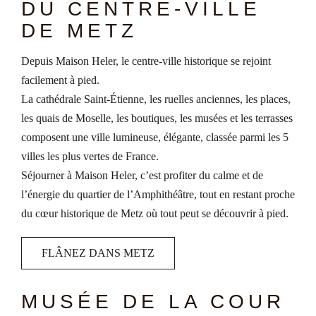
DU CENTRE-VILLE
DE METZ
Depuis Maison Heler, le centre-ville historique se rejoint
facilement à pied.
La cathédrale Saint-Étienne, les ruelles anciennes, les places,
les quais de Moselle, les boutiques, les musées et les terrasses
composent une ville lumineuse, élégante, classée parmi les 5
villes les plus vertes de France.
Séjourner à Maison Heler, c’est profiter du calme et de
l’énergie du quartier de l’Amphithéâtre, tout en restant proche
du cœur historique de Metz où tout peut se découvrir à pied.
FLÂNEZ DANS METZ
MUSÉE DE LA COUR