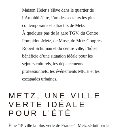
Maison Heler s’élève dans le quartier de
l’Amphithéâtre, l’un des secteurs les plus
contemporains et attractifs de Metz.
À quelques pas de la gare TGV, du Centre
Pompidou-Metz, de Muse, de Metz Congrès
Robert Schuman et du centre-ville, l’hôtel
bénéficie d’une situation idéale pour les
séjours culturels, les déplacements
professionnels, les événements MICE et les
escapades urbaines.
METZ, UNE VILLE
VERTE IDÉALE
POUR L’ÉTÉ
Élue "3ᵉ ville la plus verte de France", Metz séduit par la