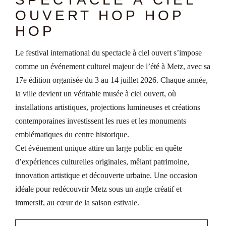
OUVERT HOP HOP
HOP
Le festival international du spectacle à ciel ouvert s’impose
comme un événement culturel majeur de l’été à Metz, avec sa
17e édition organisée du 3 au 14 juillet 2026. Chaque année,
la ville devient un véritable musée à ciel ouvert, où
installations artistiques, projections lumineuses et créations
contemporaines investissent les rues et les monuments
emblématiques du centre historique.
Cet événement unique attire un large public en quête
d’expériences culturelles originales, mêlant patrimoine,
innovation artistique et découverte urbaine. Une occasion
idéale pour redécouvrir Metz sous un angle créatif et
immersif, au cœur de la saison estivale.