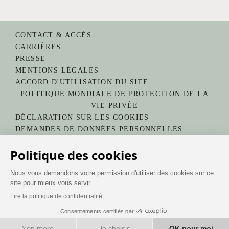
CONTACT & ACCÈS
CARRIÈRES
PRESSE
MENTIONS LÉGALES
ACCORD D'UTILISATION DU SITE
POLITIQUE MONDIALE DE PROTECTION DE LA
VIE PRIVÉE
DÉCLARATION SUR LES COOKIES
DEMANDES DE DONNÉES PERSONNELLES
NE PAS VENDRE MES INFORMATIONS
CHOIX DES PUBLICITÉS
Copyright 2025 Hilton
RÉSERVER