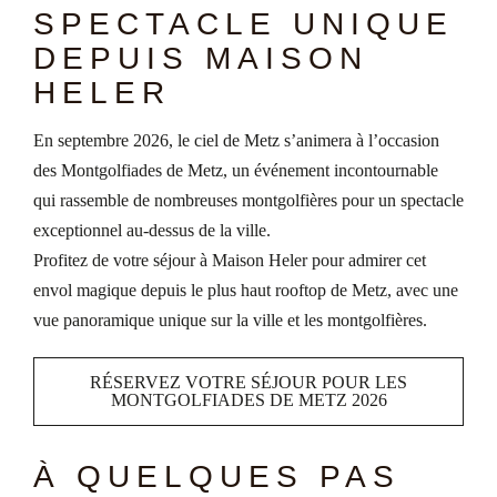
SPECTACLE UNIQUE
DEPUIS MAISON
HELER
En septembre 2026, le ciel de Metz s’animera à l’occasion
des Montgolfiades de Metz, un événement incontournable
qui rassemble de nombreuses montgolfières pour un spectacle
exceptionnel au-dessus de la ville.
Profitez de votre séjour à Maison Heler pour admirer cet
envol magique depuis le plus haut rooftop de Metz, avec une
vue panoramique unique sur la ville et les montgolfières.
RÉSERVEZ VOTRE SÉJOUR POUR LES
MONTGOLFIADES DE METZ 2026
À QUELQUES PAS