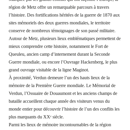
région de Metz offre un remarquable parcours à travers
l’histoire. Des fortifications héritées de la guerre de 1870 aux
sites mémoriels des deux guerres mondiales, le territoire
conserve de nombreux témoignages de son passé militaire.
Autour de Metz, plusieurs lieux emblématiques permettent de
mieux comprendre cette histoire, notamment le Fort de
Queuleu, ancien camp d’internement durant la Seconde
Guerre mondiale, ou encore l’Ouvrage Hackenberg, le plus
grand ouvrage visitable de la ligne Maginot.
À proximité, Verdun demeure l’un des hauts lieux de la
mémoire de la Première Guerre mondiale. Le Mémorial de
Verdun, l’Ossuaire de Douaumont et les anciens champs de
bataille accueillent chaque année des visiteurs venus du
monde entier pour découvrir l’histoire de l’un des conflits les
plus marquants du XXᵉ siècle.
Parmi les lieux de mémoire incontournables de la région