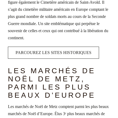
figure également le Cimetière américain de Saint-Avold. Il
s’agit du cimetière militaire américain en Europe comptant le
plus grand nombre de soldats morts au cours de la Seconde
Guerre mondiale. Un site emblématique qui perpétue le
souvenir de celles et ceux qui ont contribué à la libération du
continent.
PARCOUREZ LES SITES HISTORIQUES
LES MARCHÉS DE
NOËL DE METZ,
PARMI LES PLUS
BEAUX D’EUROPE
Les marchés de Noël de Metz comptent parmi les plus beaux
marchés de Noël d’Europe. Élus 3ᵉ plus beaux marchés de