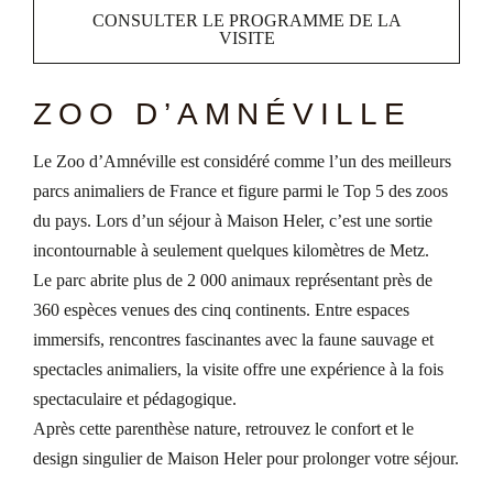
CONSULTER LE PROGRAMME DE LA
VISITE
ZOO D’AMNÉVILLE
Le Zoo d’Amnéville est considéré comme l’un des meilleurs
parcs animaliers de France et figure parmi le Top 5 des zoos
du pays. Lors d’un séjour à Maison Heler, c’est une sortie
incontournable à seulement quelques kilomètres de Metz.
Le parc abrite plus de 2 000 animaux représentant près de
360 espèces venues des cinq continents. Entre espaces
immersifs, rencontres fascinantes avec la faune sauvage et
spectacles animaliers, la visite offre une expérience à la fois
spectaculaire et pédagogique.
Après cette parenthèse nature, retrouvez le confort et le
design singulier de Maison Heler pour prolonger votre séjour.