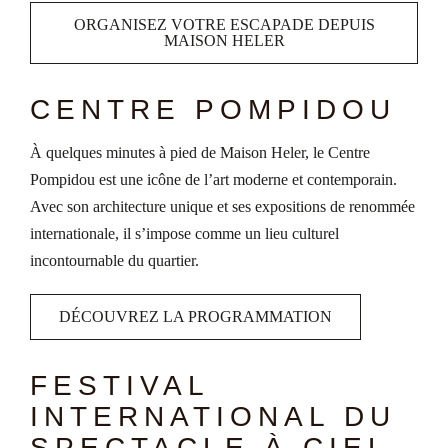
ORGANISEZ VOTRE ESCAPADE DEPUIS
MAISON HELER
CENTRE POMPIDOU
À quelques minutes à pied de Maison Heler, le Centre
Pompidou est une icône de l’art moderne et contemporain.
Avec son architecture unique et ses expositions de renommée
internationale, il s’impose comme un lieu culturel
incontournable du quartier.
DÉCOUVREZ LA PROGRAMMATION
FESTIVAL
INTERNATIONAL DU
SPECTACLE À CIEL