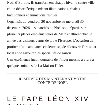
Noël d’Europe, ils transforment chaque hiver le centre-ville
en un décor féerique mêlant illuminations, chalets
traditionnels et animations festives.
Organisés du vendredi 20 novembre au mercredi 30
décembre 2026, les marchés de Noël sont répartis sur
plusieurs places emblématiques de Metz et attirent chaque
année des visiteurs venus de toute l’Europe. L’occasion de
profiter d’une ambiance chaleureuse, de découvrir l’artisanat
local et de savourer les spécialités de saison.
Une expérience incontournable de l’hiver messin, à vivre à
quelques minutes de La Maison Heler.
RÉSERVEZ DÈS MAINTENANT VOTRE
CONTE DE NOËL
LE PAPE LÉON XIV